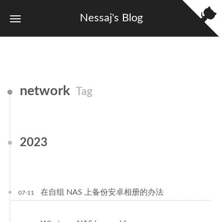
Nessaj's Blog
network
Tag
2023
在自组 NAS 上备份安卓相册的办法
07-11