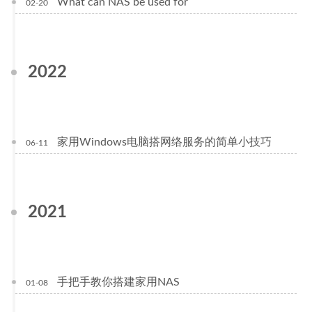
What can NAS be used for
02-20
2022
家用Windows电脑搭网络服务的简单小技巧
06-11
2021
手把手教你搭建家用NAS
01-08